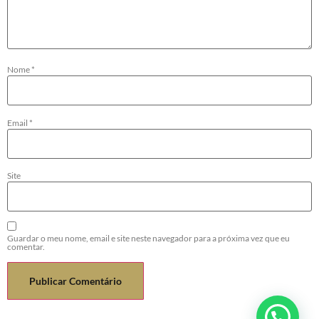
Nome
*
Email
*
Site
Guardar o meu nome, email e site neste navegador para a próxima vez que eu
comentar.